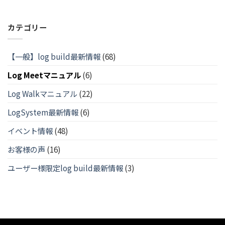
カテゴリー
【一般】log build最新情報
(68)
Log Meetマニュアル
(6)
Log Walkマニュアル
(22)
LogSystem最新情報
(6)
イベント情報
(48)
お客様の声
(16)
ユーザー様限定log build最新情報
(3)