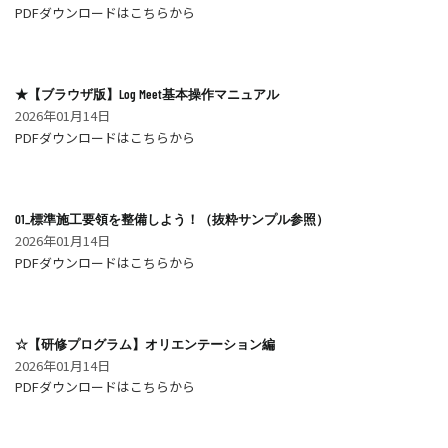
PDFダウンロードはこちらから
★【ブラウザ版】Log Meet基本操作マニュアル
2026年01月14日
PDFダウンロードはこちらから
01_標準施工要領を整備しよう！（抜粋サンプル参照）
2026年01月14日
PDFダウンロードはこちらから
☆【研修プログラム】オリエンテーション編
2026年01月14日
PDFダウンロードはこちらから