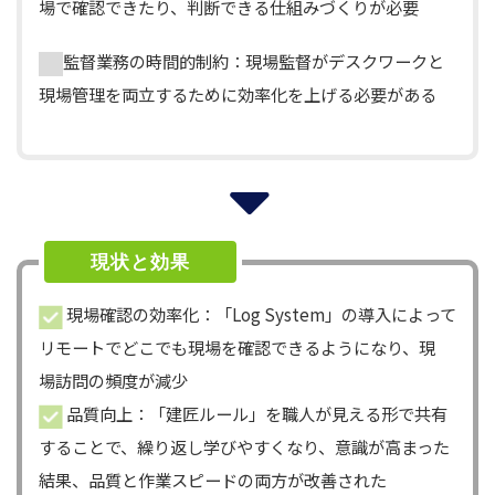
場で確認できたり、判断できる仕組みづくりが必要
監督業務の時間的制約：現場監督がデスクワークと
現場管理を両立するために効率化を上げる必要がある
現状と効果
現場確認の効率化：「Log System」の導入によって
リモートでどこでも現場を確認できるようになり、現
場訪問の頻度が減少
品質向上：「建匠ルール」を職人が見える形で共有
することで、繰り返し学びやすくなり、意識が高まった
結果、品質と作業スピードの両方が改善された