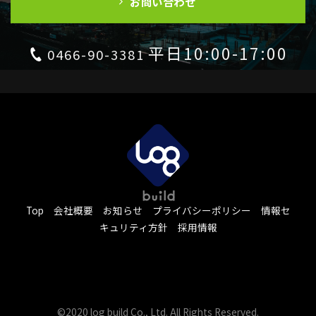
お問い合わせ
平日10:00-17:00
0466-90-3381
Top
会社概要
お知らせ
プライバシーポリシー
情報セ
キュリティ方針
採用情報
©2020 log build Co., Ltd. All Rights Reserved.