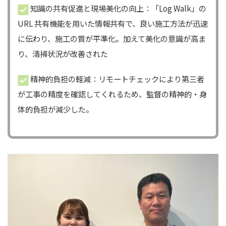
知識の共有促進と現場美化の向上：「Log Walk」の
URL 共有機能を用いた情報共有で、良い施工方法が迅速
に伝わり、施工の質が平準化。加えて美化の意識が高ま
り、清掃状況が改善された
精神的負担の軽減：リモートチェックにより第三者
が工事の精度を確認してくれるため、監督の精神的・身
体的負担が減少した。