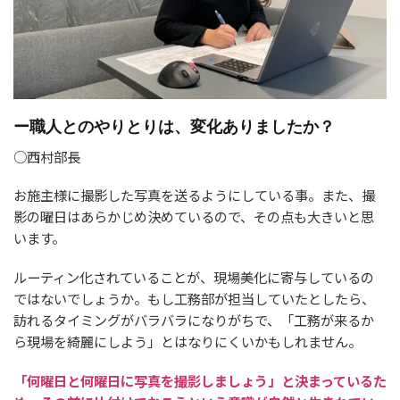
ー職人とのやりとりは、変化ありましたか？
○西村部長
お施主様に撮影した写真を送るようにしている事。また、撮
影の曜日はあらかじめ決めているので、その点も大きいと思
います。
ルーティン化されていることが、現場美化に寄与しているの
ではないでしょうか。もし工務部が担当していたとしたら、
訪れるタイミングがバラバラになりがちで、「工務が来るか
ら現場を綺麗にしよう」とはなりにくいかもしれません。
「何曜日と何曜日に写真を撮影しましょう」と決まっているた