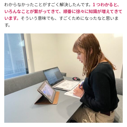
わからなかったことがすごく解決したんです。
1 つわかると、
いろんなことが繋がってきて、順番に徐々に知識が増えてきて
います。
そういう意味でも、すごくためになったなと思いま
す。