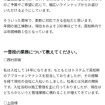
のご予算やご希望に応じて、幅広いラインナップからお選び
いただけるようにしています。
そういった意味で、柔軟に対応できる会社だと思います。
年間の施工棟数は、現在おおよそ 130 棟ほどです。高知県内で
は年間棟数 1 位となっています。
ー普段の業務について教えてください。
○西村部長
私は入社して 14 年になります。もともとはトステムで高知県
のアフターメンテナンスを担当しておりましたが、その経験
を経て現在の会社に入社いたしました。社長とは兄弟の関係
です。入社当初は施工管理を主に行っておりましたが、現在は
どちらかというと管理業務に携わることが増えてきています。
○上田様