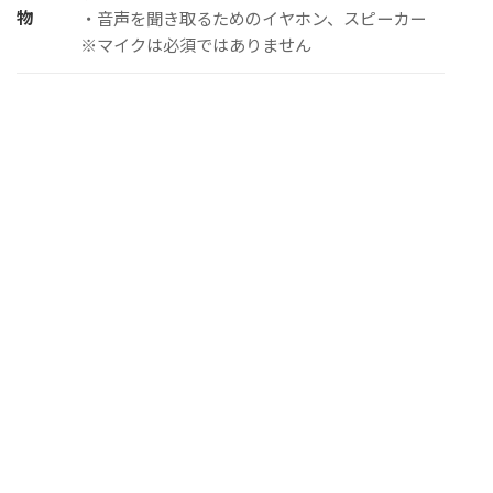
物
・音声を聞き取るためのイヤホン、スピーカー
※マイクは必須ではありません