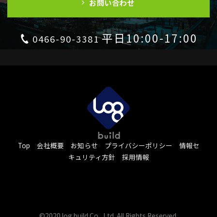
お問い合わせ
平日10:00-17:00
0466-90-3381
Top
会社概要
お知らせ
プライバシーポリシー
情報セ
キュリティ方針
採用情報
©2020 log build Co., Ltd. All Rights Reserved.