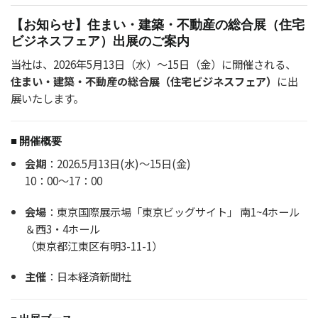
【お知らせ】住まい・建築・不動産の総合展（住宅
ビジネスフェア）出展のご案内
当社は、2026年5月13日（水）〜15日（金）に開催される、
住まい・建築・不動産の総合展（住宅ビジネスフェア）
に出
展いたします。
■ 開催概要
会期
：2026.5月13日(水)～15日(金)
10：00～17：00
会場
：東京国際展示場「東京ビッグサイト」 南1~4ホール
＆西3・4ホール
（東京都江東区有明3-11-1）
主催
：日本経済新聞社