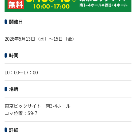
開催日
2026年5月13日（水）〜15日（金）
時間
10：00～17：00
場所
東京ビックサイト 南3-4ホール
コマ位置：S9-7
詳細