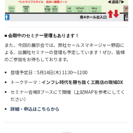
■ 会期中のセミナー登壇もあります！
また、今回の展示会では、弊社セールスマネージャー野田に
よる、出展社セミナーの登壇も予定しています！ぜひ、皆様
のご参加をお待ちしております。
登壇予定日：5月14日(木) 11:30〜12:00
トークテーマ：
インフレ時代を勝ち抜く工務店の現場DX
セミナー会場Bブースにて開催（上記MAPを参考にしてく
ださい）
詳細・申込はこちらから