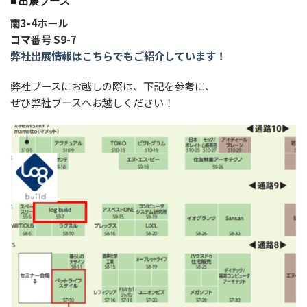
■ 出展ブース
南3-4ホール
コマ番号 S9-7
弊社出展情報はこちらでもご紹介しています！
弊社ブースにお越しの際は、下記を参考に、
ぜひ弊社ブースへお越しください！