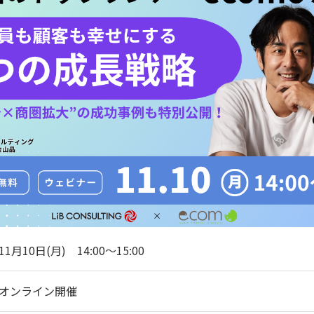
11月10日(月) 14:00〜15:00
オンライン開催