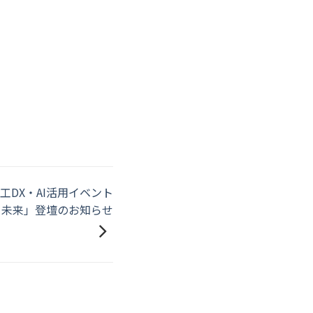
DX・AI活用イベント
と未来」登壇のお知らせ