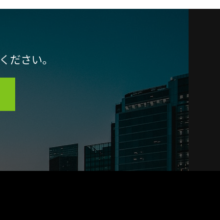
談ください。