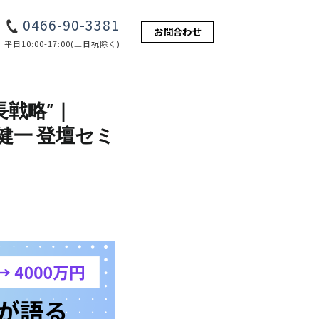
0466-90-3381
お問合わせ
平日10:00-17:00(土日祝除く)
戦略”｜
堀 健一 登壇セミ