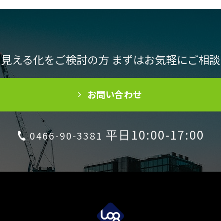
見える化をご検討の方 まずはお気軽にご相
お問い合わせ
平日10:00-17:00
0466-90-3381