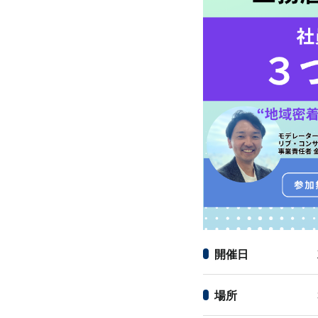
開催日
場所