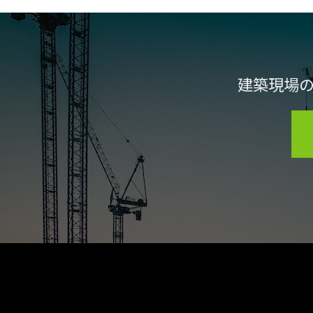
建築現場の