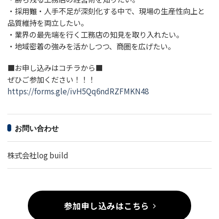
・採用難・人手不足が深刻化する中で、現場の生産性向上と
品質維持を両立したい。
・業界の最先端を行く工務店の知見を取り入れたい。
・地域密着の強みを活かしつつ、商圏を広げたい。
■お申し込みはコチラから■
ぜひご参加ください！！！
https://forms.gle/ivH5Qq6ndRZFMKN48
お問い合わせ
株式会社log build
参加申し込みはこちら