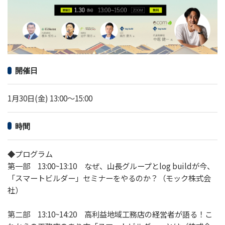
開催日
1月30日(金) 13:00～15:00
時間
◆プログラム
第一部 13:00~13:10 なぜ、山長グループとlog buildが今、
「スマートビルダー」セミナーをやるのか？（モック株式会
社）
第二部 13:10~14:20 高利益地域工務店の経営者が語る！こ