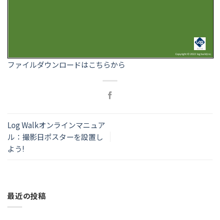
ファイルダウンロードはこちらから
Log Walkオンラインマニュア
ル：撮影日ポスターを設置し
よう!
最近の投稿