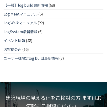
【一般】log build最新情報
(68)
Log Meetマニュアル
(6)
Log Walkマニュアル
(22)
LogSystem最新情報
(6)
イベント情報
(48)
お客様の声
(16)
ユーザー様限定log build最新情報
(3)
建築現場の見える化をご検討の方 まずはお
気軽にご相談ください。