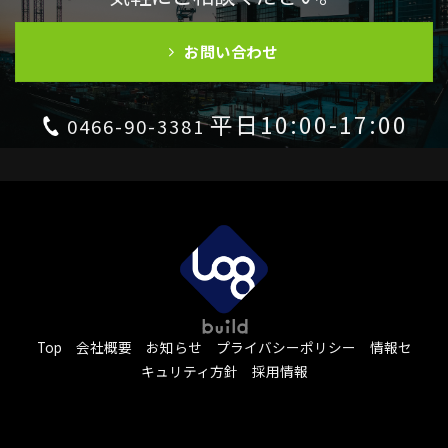
お問い合わせ
平日10:00-17:00
0466-90-3381
Top
会社概要
お知らせ
プライバシーポリシー
情報セ
キュリティ方針
採用情報