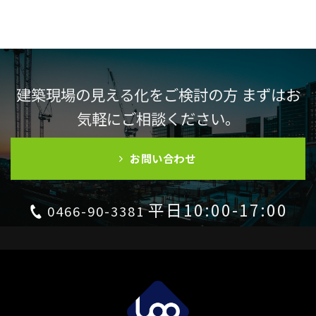
建築現場の見える化をご検討の方 まずはお
気軽にご相談ください。
お問い合わせ
平日10:00-17:00
0466-90-3381