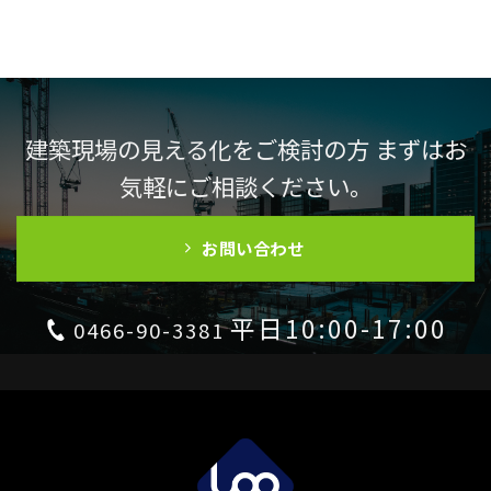
建築現場の見える化をご検討の方 まずはお
気軽にご相談ください。
お問い合わせ
平日10:00-17:00
0466-90-3381