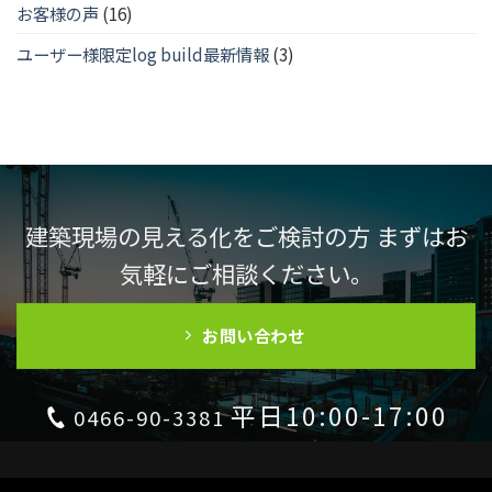
お客様の声
(16)
ユーザー様限定log build最新情報
(3)
建築現場の見える化をご検討の方 まずはお
気軽にご相談ください。
お問い合わせ
平日10:00-17:00
0466-90-3381