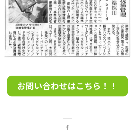
お問い合わせはこちら！！