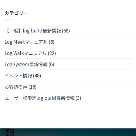
カテゴリー
【一般】log build最新情報
(68)
Log Meetマニュアル
(6)
Log Walkマニュアル
(22)
LogSystem最新情報
(6)
イベント情報
(48)
お客様の声
(16)
ユーザー様限定log build最新情報
(3)