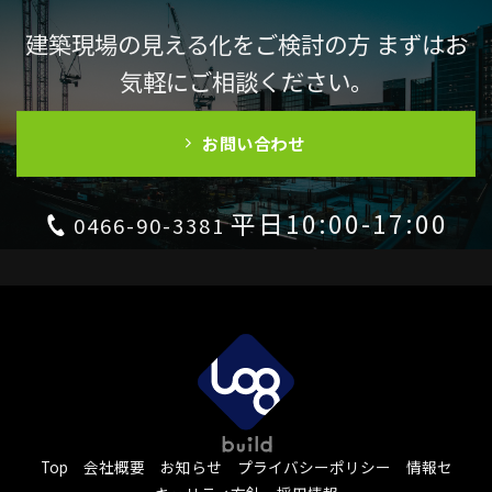
建築現場の見える化をご検討の方 まずはお
気軽にご相談ください。
お問い合わせ
平日10:00-17:00
0466-90-3381
Top
会社概要
お知らせ
プライバシーポリシー
情報セ