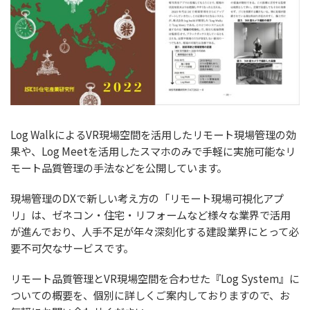
Log WalkによるVR現場空間を活用したリモート現場管理の効
果や、Log Meetを活用したスマホのみで手軽に実施可能なリ
モート品質管理の手法などを公開しています。
現場管理のDXで新しい考え方の「リモート現場可視化アプ
リ」は、ゼネコン・住宅・リフォームなど様々な業界で活用
が進んでおり、人手不足が年々深刻化する建設業界にとって必
要不可欠なサービスです。
リモート品質管理とVR現場空間を合わせた『Log System』に
ついての概要を、個別に詳しくご案内しておりますので、お