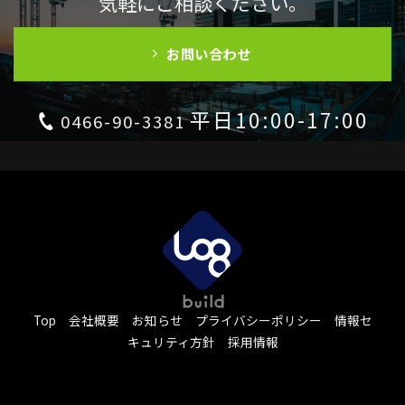
気軽にご相談ください。
お問い合わせ
平日10:00-17:00
0466-90-3381
Top
会社概要
お知らせ
プライバシーポリシー
情報セ
キュリティ方針
採用情報