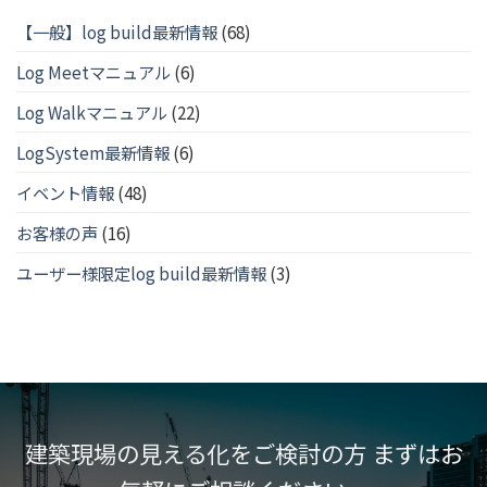
【一般】log build最新情報
(68)
Log Meetマニュアル
(6)
Log Walkマニュアル
(22)
LogSystem最新情報
(6)
イベント情報
(48)
お客様の声
(16)
ユーザー様限定log build最新情報
(3)
建築現場の見える化をご検討の方 まずはお